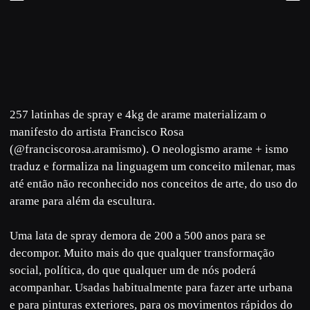
257 latinhas de spray e 4kg de arame materializam o
manifesto do artista Francisco Rosa
(@
franciscorosa.aramismo
). O neologismo arame + ismo
traduz e formaliza na linguagem um conceito milenar, mas
até então não reconhecido nos conceitos de arte, do uso do
arame para além da escultura.
Uma lata de spray demora de 200 a 500 anos para se
decompor. Muito mais do que qualquer transformação
social, política, do que qualquer um de nós poderá
acompanhar. Usadas habitualmente para fazer arte urbana
e para pinturas exteriores, para os movimentos rápidos do