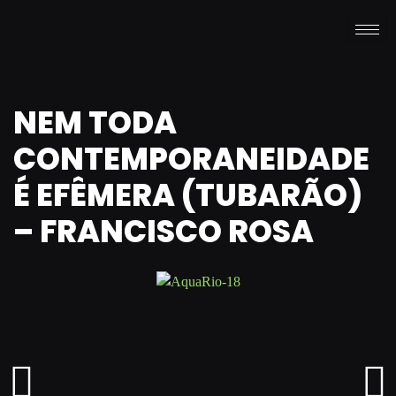
NEM TODA
CONTEMPORANEIDADE
É EFÊMERA (TUBARÃO)
– FRANCISCO ROSA