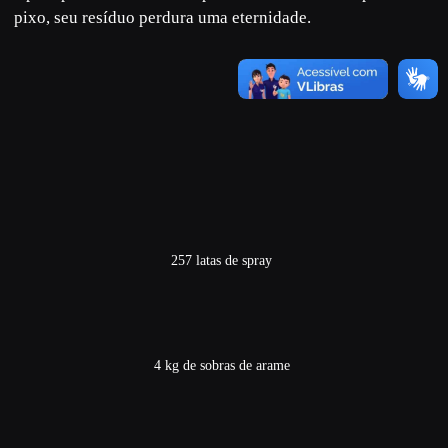
pixo
, seu resíduo perdura uma eternidade.
257 latas de spray
4 kg de sobras de arame