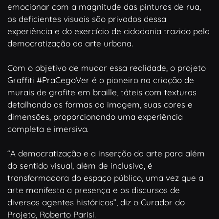
emocionar com a magnitude das pinturas de rua,
os deficientes visuais são privados dessa
experiência e do exercício de cidadania trazido pela
democratização da arte urbana.
Com o objetivo de mudar essa realidade, o projeto
Graffiti #PraCegoVer é o pioneiro na criação de
murais de grafite em braille, táteis com texturas
detalhando as formas da imagem, suas cores e
dimensões, proporcionando uma experiência
completa e imersiva.
“A democratização e a inserção da arte para além
do sentido visual, além de inclusiva, é
transformadora do espaço público, uma vez que a
arte manifesta a presença e os discursos de
diversos agentes históricos”, diz o Curador do
Projeto, Roberto Parisi.