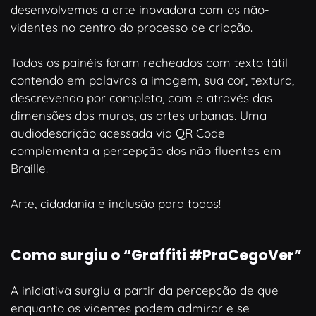
desenvolvemos a arte inovadora com os não-
videntes no centro do processo de criação.
Todos os painéis foram recheados com texto tátil
contendo em palavras a imagem, sua cor, textura,
descrevendo por completo, com e através das
dimensões dos muros, as artes urbanas. Uma
audiodescrição acessada via QR Code
complementa a percepção dos não fluentes em
Braille.
Arte, cidadania e inclusão para todos!
Como surgiu o “Graffiti #PraCegoVer”
A iniciativa surgiu a partir da percepção de que
enquanto os videntes podem admirar e se