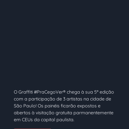
O Graffiti #PraCegoVer® chega à sua 5ª edição
com a participação de 3 artistas na cidade de
São Paulo! Os painéis ficarão expostos e
abertos à visitação gratuita parmanentemente
em CEUs da capital paulista.