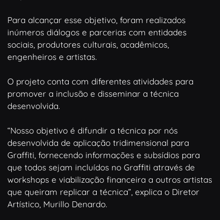
Para alcançar esse objetivo, foram realizados
inúmeros diálogos e parcerias com entidades
sociais, produtores culturais, acadêmicos,
engenheiros e artistas.
O projeto conta com diferentes atividades para
promover a inclusão e disseminar a técnica
desenvolvida.
“Nosso objetivo é difundir a técnica por nós
desenvolvida de aplicação tridimensional para
Graffiti, fornecendo informações e subsídios para
que todos sejam incluídos no Graffiti através de
workshops e viabilização financeira a outros artistas
que queiram replicar a técnica”, explica o Diretor
Artístico, Murillo Denardo.