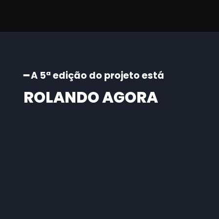
━ A 5ª edição do projeto está
ROLANDO AGORA