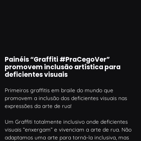
Painéis “Graffiti #PraCegoVer”
promovem inclusão artística para
deficientes visuais
Primeiros graffitis em braile do mundo que
promovem a inclusão dos deficientes visuais nas
expressões da arte de rua!
Um Graffiti totalmente inclusivo onde deficientes
visuais “enxergam” e vivenciam a arte de rua. Não
adaptamos uma arte para torná-la inclusiva, mas