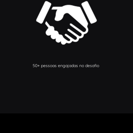
50+ pessoas engajadas no desafio