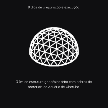
9 dias de preparação e execução
3,7m de estrutura geodésica feita com sobras de
materiais do Aquário de Ubatuba