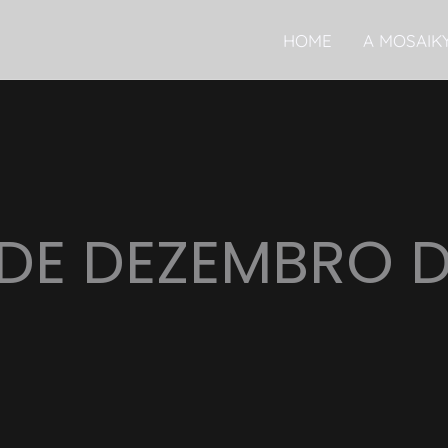
HOME
A MOSAIK
 DE DEZEMBRO D