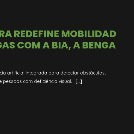
RA REDEFINE MOBILIDAD
AS COM A BIA, A BENGA
cia artificial integrada para detectar obstáculos,
pessoas com deficiência visual. […]