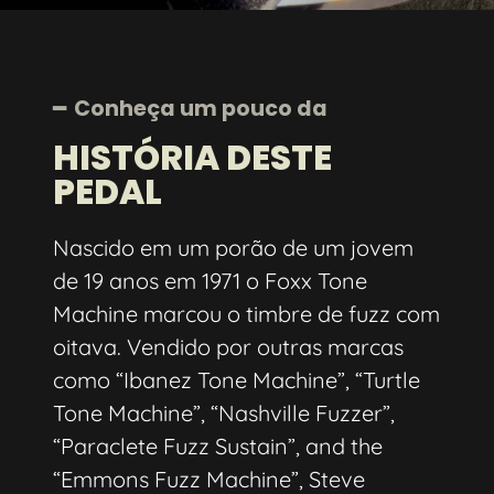
━ Conheça um pouco da
HISTÓRIA DESTE
PEDAL
Nascido em um porão de um jovem
de 19 anos em 1971 o Foxx Tone
Machine marcou o timbre de fuzz com
oitava. Vendido por outras marcas
como “Ibanez Tone Machine”, “Turtle
Tone Machine”, “Nashville Fuzzer”,
“Paraclete Fuzz Sustain”, and the
“Emmons Fuzz Machine”, Steve