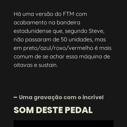
Há uma versão do FTM com
acabamento na bandeira
estadunidense que, segundo Steve,
não passaram de 50 unidades, mas
em preto/azul/roxo/vermelho é mais
comum de se achar essa máquina de
oitavas e sustain.
━ Uma gravação com o incrível
SOM DESTE PEDAL