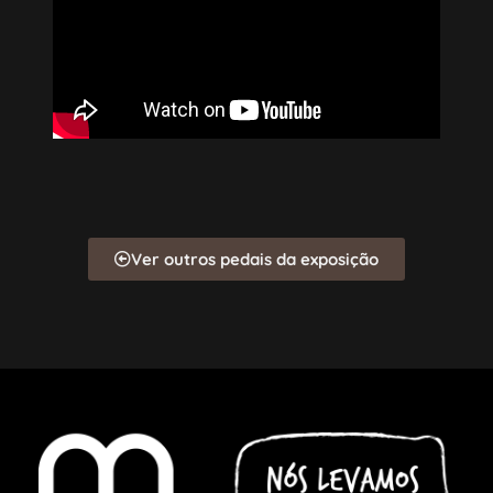
Ver outros pedais da exposição