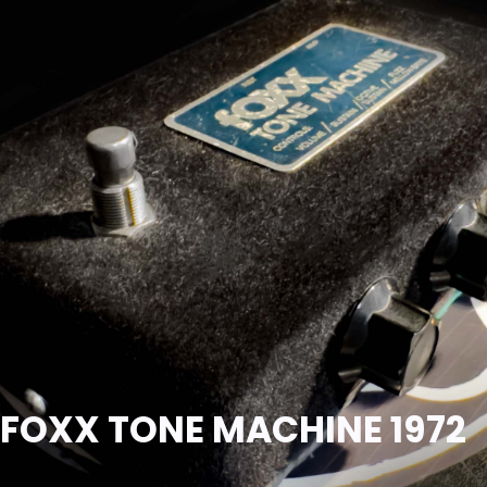
FOXX TONE MACHINE 1972