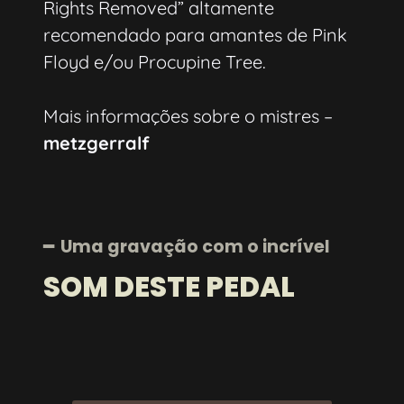
Rights Removed” altamente
recomendado para amantes de Pink
Floyd e/ou Procupine Tree.
Mais informações sobre o mistres –
metzgerralf
━ Uma gravação com o incrível
SOM DESTE PEDAL