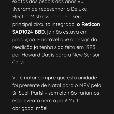
exatas dos pedais dos anos 80,
tiveram de redesenhar o Deluxe
Electric Mistress porque o seu
principal circuito integrado,
o Reticon
SAD1024 BBD
, já não estava em
produção. É notável que o design da
reedição já tenha sido feito em 1995
por Howard Davis para a New Sensor
Corp.
Vale notar sempre que esta unidade
foi presente de Natal para o MPV pela
Sr. Sueli Parisi – sem ela não faríamos
esse evento nem a pau! Muito
obrigado, mãe!