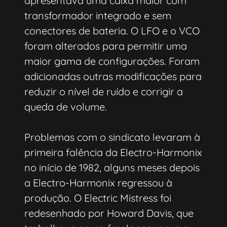
apresentava uma caixa maior com
transformador integrado e sem
conectores de bateria. O LFO e o VCO
foram alterados para permitir uma
maior gama de configurações. Foram
adicionadas outras modificações para
reduzir o nível de ruído e corrigir a
queda de volume.
Problemas com o sindicato levaram à
primeira falência da Electro-Harmonix
no início de 1982, alguns meses depois
a Electro-Harmonix regressou à
produção. O Electric Mistress foi
redesenhado por Howard Davis, que