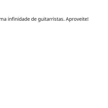
 infinidade de guitarristas. Aproveite!