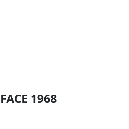
FACE 1968