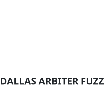
DALLAS ARBITER FUZZ 